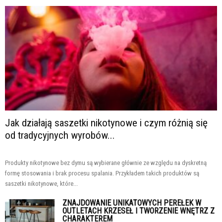
Jak działają saszetki nikotynowe i czym różnią się
od tradycyjnych wyrobów...
Produkty nikotynowe bez dymu są wybierane głównie ze względu na dyskretną
formę stosowania i brak procesu spalania. Przykładem takich produktów są
saszetki nikotynowe, które...
ZNAJDOWANIE UNIKATOWYCH PEREŁEK W
OUTLETACH KRZESEŁ I TWORZENIE WNĘTRZ Z
CHARAKTEREM