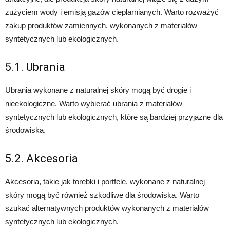
zużyciem wody i emisją gazów cieplarnianych. Warto rozważyć
zakup produktów zamiennych, wykonanych z materiałów
syntetycznych lub ekologicznych.
5.1. Ubrania
Ubrania wykonane z naturalnej skóry mogą być drogie i
nieekologiczne. Warto wybierać ubrania z materiałów
syntetycznych lub ekologicznych, które są bardziej przyjazne dla
środowiska.
5.2. Akcesoria
Akcesoria, takie jak torebki i portfele, wykonane z naturalnej
skóry mogą być również szkodliwe dla środowiska. Warto
szukać alternatywnych produktów wykonanych z materiałów
syntetycznych lub ekologicznych.