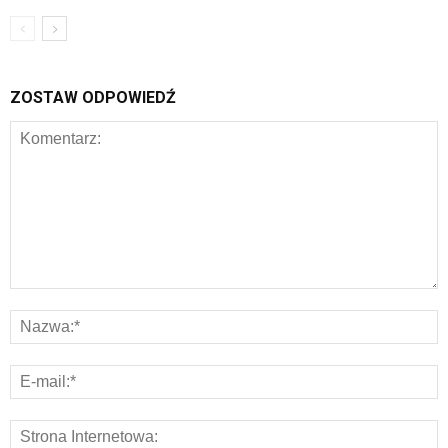
ZOSTAW ODPOWIEDŹ