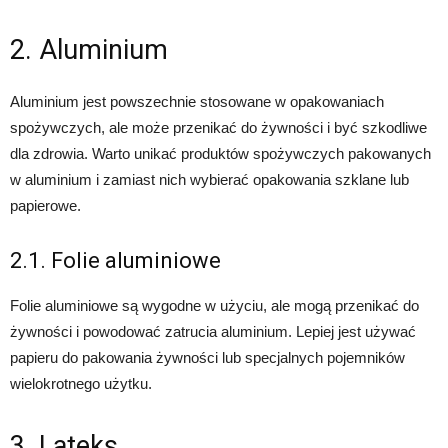
2. Aluminium
Aluminium jest powszechnie stosowane w opakowaniach
spożywczych, ale może przenikać do żywności i być szkodliwe
dla zdrowia. Warto unikać produktów spożywczych pakowanych
w aluminium i zamiast nich wybierać opakowania szklane lub
papierowe.
2.1. Folie aluminiowe
Folie aluminiowe są wygodne w użyciu, ale mogą przenikać do
żywności i powodować zatrucia aluminium. Lepiej jest używać
papieru do pakowania żywności lub specjalnych pojemników
wielokrotnego użytku.
3. Lateks