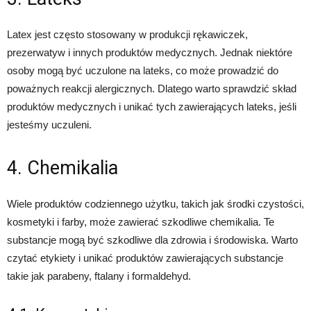
Latex jest często stosowany w produkcji rękawiczek,
prezerwatyw i innych produktów medycznych. Jednak niektóre
osoby mogą być uczulone na lateks, co może prowadzić do
poważnych reakcji alergicznych. Dlatego warto sprawdzić skład
produktów medycznych i unikać tych zawierających lateks, jeśli
jesteśmy uczuleni.
4. Chemikalia
Wiele produktów codziennego użytku, takich jak środki czystości,
kosmetyki i farby, może zawierać szkodliwe chemikalia. Te
substancje mogą być szkodliwe dla zdrowia i środowiska. Warto
czytać etykiety i unikać produktów zawierających substancje
takie jak parabeny, ftalany i formaldehyd.