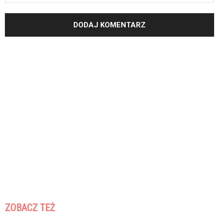
ZOBACZ TEŻ