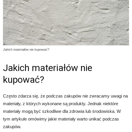
Jakich materiałów nie kupować?
Jakich materiałów nie
kupować?
Często zdarza się, że podczas zakupów nie zwracamy uwagi na
materiały, z których wykonane są produkty. Jednak niektóre
materiały mogą być szkodliwe dla zdrowia lub środowiska. W
tym artykule omówimy jakie materiały warto unikać podczas
zakupów.