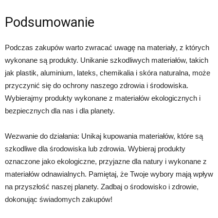
Podsumowanie
Podczas zakupów warto zwracać uwagę na materiały, z których
wykonane są produkty. Unikanie szkodliwych materiałów, takich
jak plastik, aluminium, lateks, chemikalia i skóra naturalna, może
przyczynić się do ochrony naszego zdrowia i środowiska.
Wybierajmy produkty wykonane z materiałów ekologicznych i
bezpiecznych dla nas i dla planety.
Wezwanie do działania: Unikaj kupowania materiałów, które są
szkodliwe dla środowiska lub zdrowia. Wybieraj produkty
oznaczone jako ekologiczne, przyjazne dla natury i wykonane z
materiałów odnawialnych. Pamiętaj, że Twoje wybory mają wpływ
na przyszłość naszej planety. Zadbaj o środowisko i zdrowie,
dokonując świadomych zakupów!