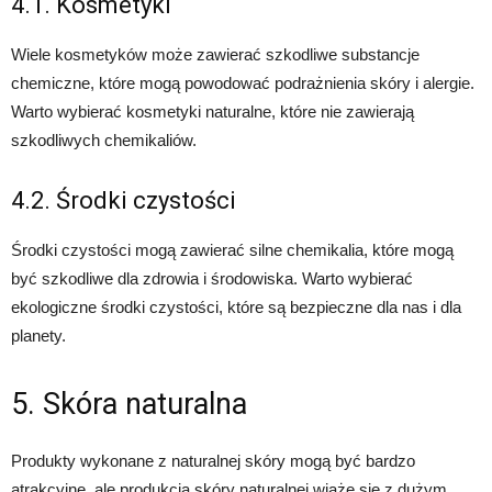
4.1. Kosmetyki
Wiele kosmetyków może zawierać szkodliwe substancje
chemiczne, które mogą powodować podrażnienia skóry i alergie.
Warto wybierać kosmetyki naturalne, które nie zawierają
szkodliwych chemikaliów.
4.2. Środki czystości
Środki czystości mogą zawierać silne chemikalia, które mogą
być szkodliwe dla zdrowia i środowiska. Warto wybierać
ekologiczne środki czystości, które są bezpieczne dla nas i dla
planety.
5. Skóra naturalna
Produkty wykonane z naturalnej skóry mogą być bardzo
atrakcyjne, ale produkcja skóry naturalnej wiąże się z dużym