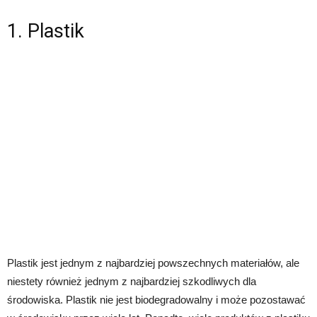
1. Plastik
Plastik jest jednym z najbardziej powszechnych materiałów, ale
niestety również jednym z najbardziej szkodliwych dla
środowiska. Plastik nie jest biodegradowalny i może pozostawać