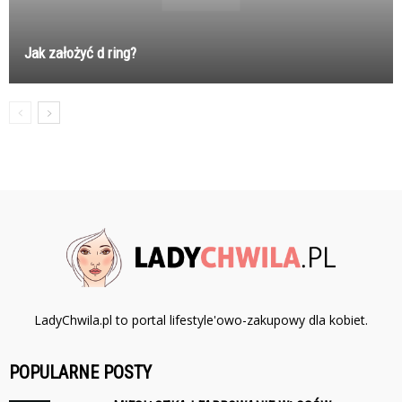
Jak założyć d ring?
LadyChwila.pl to portal lifestyle'owo-zakupowy dla kobiet.
POPULARNE POSTY