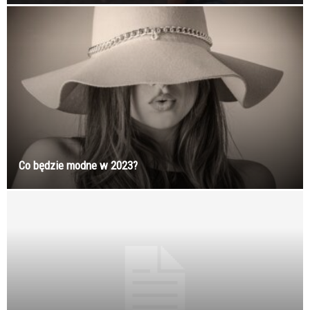
Co będzie modne w 2023?