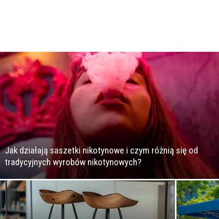
Jak działają saszetki nikotynowe i czym różnią się od
tradycyjnych wyrobów nikotynowych?