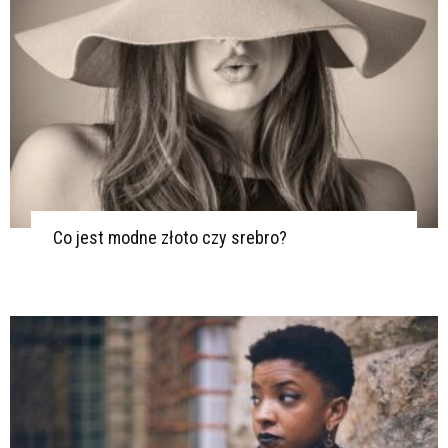
Co jest modne złoto czy srebro?