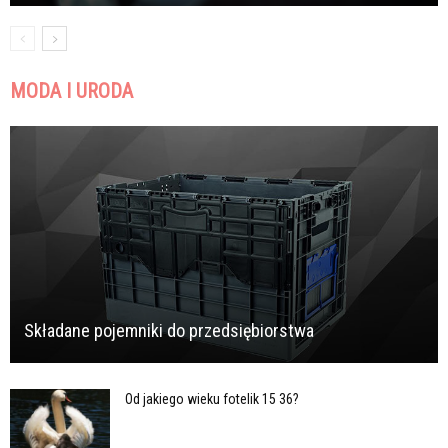
MODA I URODA
Składane pojemniki do przedsiębiorstwa
Od jakiego wieku fotelik 15 36?