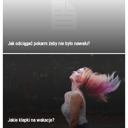
Jak odciągać pokarm żeby nie było nawału?
Jakie klapki na wakacje?