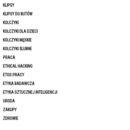
KLIPSY
KLIPSY DO BUTÓW
KOLCZYKI
KOLCZYKI DLA DZIECI
KOLCZYKI MĘSKIE
KOLCZYKI ŚLUBNE
PRACA
ETHICAL HACKING
ETOS PRACY
ETYKA BADAWCZA
ETYKA SZTUCZNEJ INTELIGENCJI
URODA
ZAKUPY
ZDROWIE