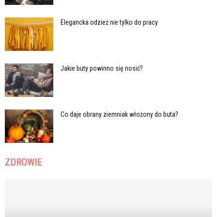
Elegancka odzież nie tylko do pracy
Jakie buty powinno się nosić?
Co daje obrany ziemniak włożony do buta?
ZDROWIE