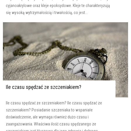
cyjanoakrylowe oraz kleje epoksydowe. Kleje te charakteryzują
się wysoką wytrzymałością i trwałością, co jest...
Ile czasu spędzać ze szczeniakiem?
Ile czasu spędzać ze szczeniakiem? Ile czasu spędzać ze
szczeniakiem? Posiadanie szczeniaka to wspaniałe
doświadczenie, ale wymaga również dużo czasu i
zaangażowania. Właściwa ilość czasu spędzanego ze