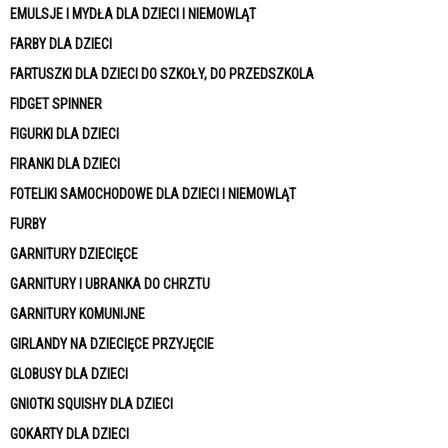
EMULSJE I MYDŁA DLA DZIECI I NIEMOWLĄT
FARBY DLA DZIECI
FARTUSZKI DLA DZIECI DO SZKOŁY, DO PRZEDSZKOLA
FIDGET SPINNER
FIGURKI DLA DZIECI
FIRANKI DLA DZIECI
FOTELIKI SAMOCHODOWE DLA DZIECI I NIEMOWLĄT
FURBY
GARNITURY DZIECIĘCE
GARNITURY I UBRANKA DO CHRZTU
GARNITURY KOMUNIJNE
GIRLANDY NA DZIECIĘCE PRZYJĘCIE
GLOBUSY DLA DZIECI
GNIOTKI SQUISHY DLA DZIECI
GOKARTY DLA DZIECI