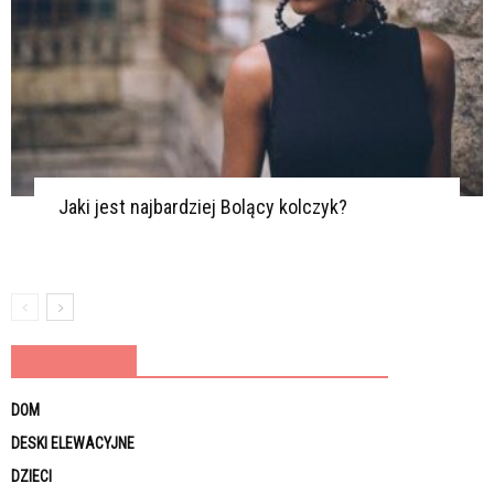
Jaki jest najbardziej Bolący kolczyk?
KATEGORIE
DOM
DESKI ELEWACYJNE
DZIECI