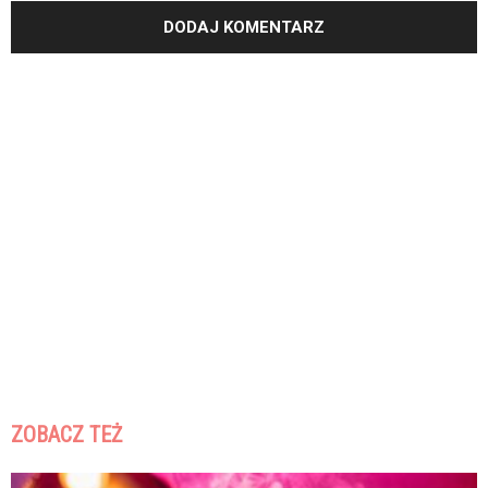
ZOBACZ TEŻ