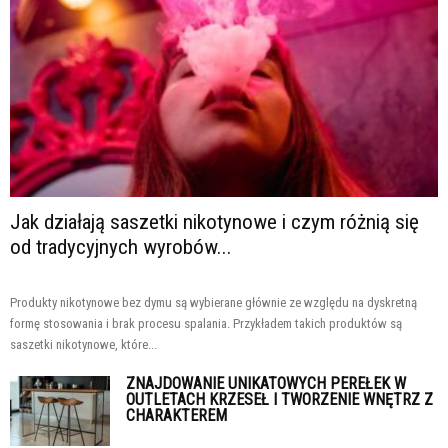
Jak działają saszetki nikotynowe i czym różnią się
od tradycyjnych wyrobów...
Produkty nikotynowe bez dymu są wybierane głównie ze względu na dyskretną
formę stosowania i brak procesu spalania. Przykładem takich produktów są
saszetki nikotynowe, które...
ZNAJDOWANIE UNIKATOWYCH PEREŁEK W
OUTLETACH KRZESEŁ I TWORZENIE WNĘTRZ Z
CHARAKTEREM