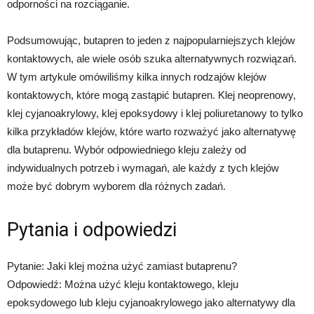
odporności na rozciąganie.
Podsumowując, butapren to jeden z najpopularniejszych klejów
kontaktowych, ale wiele osób szuka alternatywnych rozwiązań.
W tym artykule omówiliśmy kilka innych rodzajów klejów
kontaktowych, które mogą zastąpić butapren. Klej neoprenowy,
klej cyjanoakrylowy, klej epoksydowy i klej poliuretanowy to tylko
kilka przykładów klejów, które warto rozważyć jako alternatywę
dla butaprenu. Wybór odpowiedniego kleju zależy od
indywidualnych potrzeb i wymagań, ale każdy z tych klejów
może być dobrym wyborem dla różnych zadań.
Pytania i odpowiedzi
Pytanie: Jaki klej można użyć zamiast butaprenu?
Odpowiedź: Można użyć kleju kontaktowego, kleju
epoksydowego lub kleju cyjanoakrylowego jako alternatywy dla