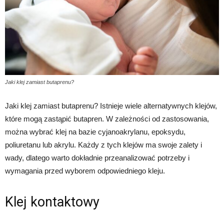
Jaki klej zamiast butaprenu?
Jaki klej zamiast butaprenu? Istnieje wiele alternatywnych klejów,
które mogą zastąpić butapren. W zależności od zastosowania,
można wybrać klej na bazie cyjanoakrylanu, epoksydu,
poliuretanu lub akrylu. Każdy z tych klejów ma swoje zalety i
wady, dlatego warto dokładnie przeanalizować potrzeby i
wymagania przed wyborem odpowiedniego kleju.
Klej kontaktowy