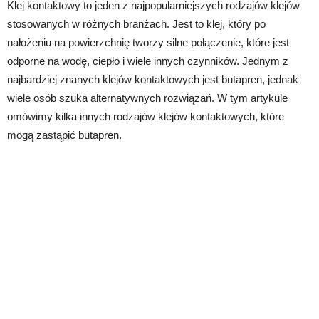
Klej kontaktowy to jeden z najpopularniejszych rodzajów klejów
stosowanych w różnych branżach. Jest to klej, który po
nałożeniu na powierzchnię tworzy silne połączenie, które jest
odporne na wodę, ciepło i wiele innych czynników. Jednym z
najbardziej znanych klejów kontaktowych jest butapren, jednak
wiele osób szuka alternatywnych rozwiązań. W tym artykule
omówimy kilka innych rodzajów klejów kontaktowych, które
mogą zastąpić butapren.