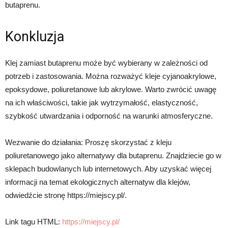
butaprenu.
Konkluzja
Klej zamiast butaprenu może być wybierany w zależności od
potrzeb i zastosowania. Można rozważyć kleje cyjanoakrylowe,
epoksydowe, poliuretanowe lub akrylowe. Warto zwrócić uwagę
na ich właściwości, takie jak wytrzymałość, elastyczność,
szybkość utwardzania i odporność na warunki atmosferyczne.
Wezwanie do działania: Proszę skorzystać z kleju
poliuretanowego jako alternatywy dla butaprenu. Znajdziecie go w
sklepach budowlanych lub internetowych. Aby uzyskać więcej
informacji na temat ekologicznych alternatyw dla klejów,
odwiedźcie stronę https://miejscy.pl/.
Link tagu HTML:
https://miejscy.pl/