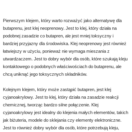
Pierwszym klejem, który warto rozważyć jako alternatywę dla
butaprenu, jest klej neoprenowy. Jest to klej, który działa na
podobnej zasadzie co butapren, ale jest mniej toksyczny i
bardziej przyjazny dla środowiska. Klej neoprenowy jest również
łatwiejszy w użyciu, ponieważ nie wymaga mieszania z
utwardzaczem. Jest to dobry wybór dla osób, które szukają kleju
kontaktowego o podobnych właściwościach do butaprenu, ale
chcą uniknąć jego toksycznych składników.
Kolejnym klejem, który może zastąpić butapren, jest klej
cyjanoakrylowy. Jest to klej, który działa na zasadzie reakcji
chemicznej, tworząc bardzo silne połączenie. Klej
cyjanoakrylowy jest idealny do klejenia małych elementów, takich
jak biżuteria, modele do sklejania czy elementy elektroniczne.
Jest to również dobry wybór dla osób, które potrzebują kleju,