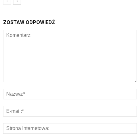
ZOSTAW ODPOWIEDŹ