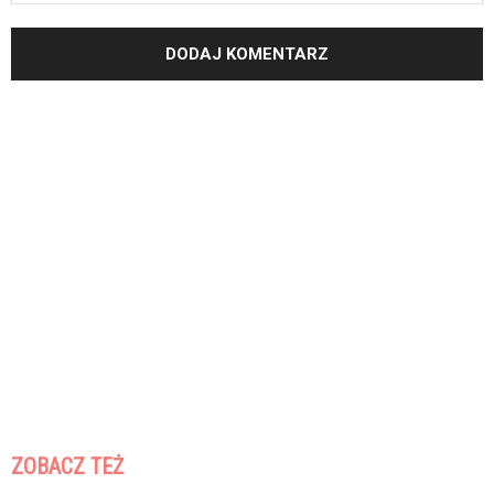
ZOBACZ TEŻ