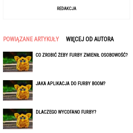
REDAKCJA
POWIĄZANE ARTYKUŁY
WIĘCEJ OD AUTORA
CO ZROBIĆ ŻEBY FURBY ZMIENIŁ OSOBOWOŚĆ?
JAKA APLIKACJA DO FURBY BOOM?
DLACZEGO WYCOFANO FURBY?