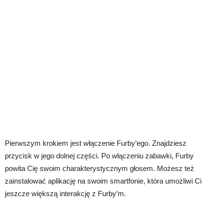
Pierwszym krokiem jest włączenie Furby’ego. Znajdziesz
przycisk w jego dolnej części. Po włączeniu zabawki, Furby
powita Cię swoim charakterystycznym głosem. Możesz też
zainstalować aplikację na swoim smartfonie, która umożliwi Ci
jeszcze większą interakcję z Furby’m.