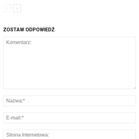
ZOSTAW ODPOWIEDŹ