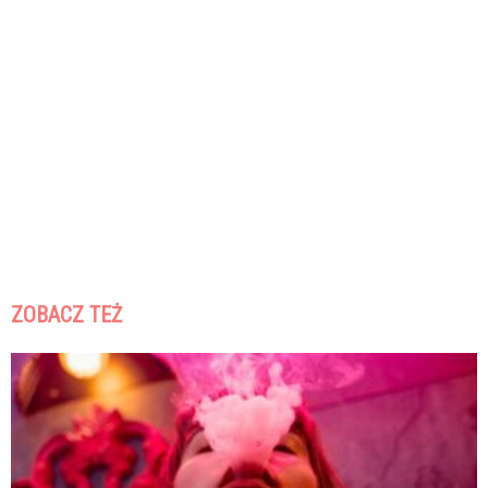
ZOBACZ TEŻ