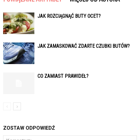
JAK ROZCIĄGNĄĆ BUTY OCET?
JAK ZAMASKOWAĆ ZDARTE CZUBKI BUTÓW?
CO ZAMIAST PRAWIDEŁ?
ZOSTAW ODPOWIEDŹ