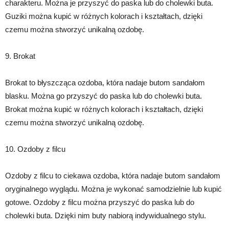
charakteru. Można je przyszyć do paska lub do cholewki buta.
Guziki można kupić w różnych kolorach i kształtach, dzięki
czemu można stworzyć unikalną ozdobę.
9. Brokat
Brokat to błyszcząca ozdoba, która nadaje butom sandałom
blasku. Można go przyszyć do paska lub do cholewki buta.
Brokat można kupić w różnych kolorach i kształtach, dzięki
czemu można stworzyć unikalną ozdobę.
10. Ozdoby z filcu
Ozdoby z filcu to ciekawa ozdoba, która nadaje butom sandałom
oryginalnego wyglądu. Można je wykonać samodzielnie lub kupić
gotowe. Ozdoby z filcu można przyszyć do paska lub do
cholewki buta. Dzięki nim buty nabiorą indywidualnego stylu.