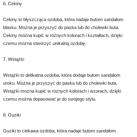
6. Cekiny
Cekiny to błyszcząca ozdoba, która nadaje butom sandałom
blasku. Można je przyszyć do paska lub do cholewki buta.
Cekiny można kupić w różnych kolorach i kształtach, dzięki
czemu można stworzyć unikalną ozdobę.
7. Wstążki
Wstążki to delikatna ozdoba, która dodaje butom sandałom
uroku. Można je przyszyć do paska lub do cholewki buta.
Wstążki można kupić w różnych kolorach i wzorach, dzięki
czemu można dopasować je do swojego stylu.
8. Guziki
Guziki to ciekawa ozdoba, która nadaje butom sandałom