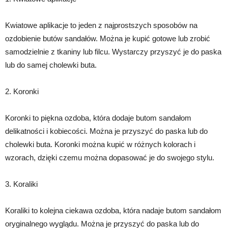
Kwiatowe aplikacje to jeden z najprostszych sposobów na
ozdobienie butów sandałów. Można je kupić gotowe lub zrobić
samodzielnie z tkaniny lub filcu. Wystarczy przyszyć je do paska
lub do samej cholewki buta.
2. Koronki
Koronki to piękna ozdoba, która dodaje butom sandałom
delikatności i kobiecości. Można je przyszyć do paska lub do
cholewki buta. Koronki można kupić w różnych kolorach i
wzorach, dzięki czemu można dopasować je do swojego stylu.
3. Koraliki
Koraliki to kolejna ciekawa ozdoba, która nadaje butom sandałom
oryginalnego wyglądu. Można je przyszyć do paska lub do