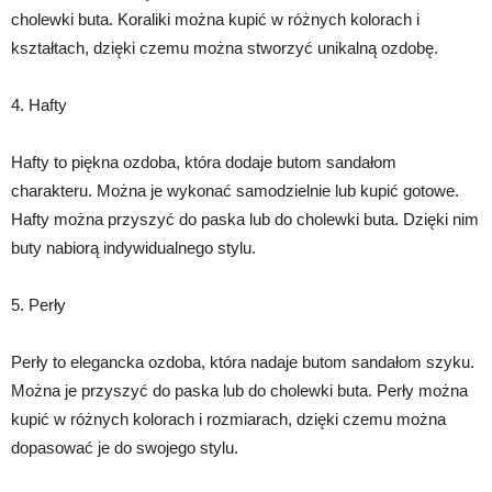
cholewki buta. Koraliki można kupić w różnych kolorach i
kształtach, dzięki czemu można stworzyć unikalną ozdobę.
4. Hafty
Hafty to piękna ozdoba, która dodaje butom sandałom
charakteru. Można je wykonać samodzielnie lub kupić gotowe.
Hafty można przyszyć do paska lub do cholewki buta. Dzięki nim
buty nabiorą indywidualnego stylu.
5. Perły
Perły to elegancka ozdoba, która nadaje butom sandałom szyku.
Można je przyszyć do paska lub do cholewki buta. Perły można
kupić w różnych kolorach i rozmiarach, dzięki czemu można
dopasować je do swojego stylu.