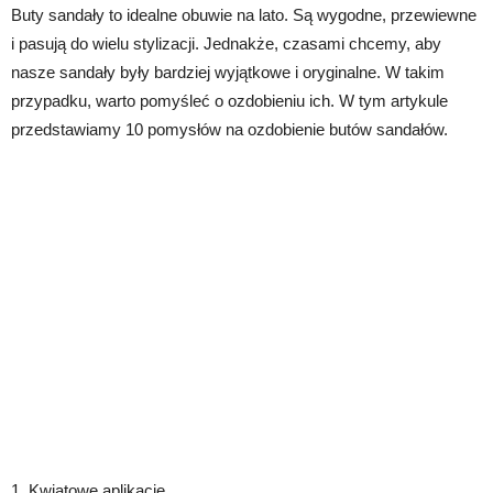
Buty sandały to idealne obuwie na lato. Są wygodne, przewiewne
i pasują do wielu stylizacji. Jednakże, czasami chcemy, aby
nasze sandały były bardziej wyjątkowe i oryginalne. W takim
przypadku, warto pomyśleć o ozdobieniu ich. W tym artykule
przedstawiamy 10 pomysłów na ozdobienie butów sandałów.
1. Kwiatowe aplikacje