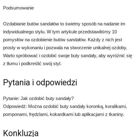
Podsumowanie
Ozdabianie butów sandałów to świetny sposób na nadanie im
indywidualnego stylu. W tym artykule przedstawiliśmy 10
pomysłów na ozdobienie butów sandałów. Każdy z nich jest
prosty w wykonaniu i pozwala na stworzenie unikalnej ozdoby.
Warto spróbować i ozdobić swoje buty sandały, aby wyróżnić się
z tłumu i podkreślić swój styl.
Pytania i odpowiedzi
Pytanie: Jak ozdobić buty sandały?
Odpowiedź: Można ozdobić buty sandały koronką, koralikami,
pomponami, frędzlami, kokardkami lub aplikacjami z tkaniny.
Konkluzja