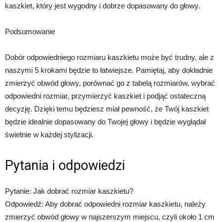
kaszkiet, który jest wygodny i dobrze dopasowany do głowy.
Podsumowanie
Dobór odpowiedniego rozmiaru kaszkietu może być trudny, ale z
naszymi 5 krokami będzie to łatwiejsze. Pamiętaj, aby dokładnie
zmierzyć obwód głowy, porównać go z tabelą rozmiarów, wybrać
odpowiedni rozmiar, przymierzyć kaszkiet i podjąć ostateczną
decyzję. Dzięki temu będziesz miał pewność, że Twój kaszkiet
będzie idealnie dopasowany do Twojej głowy i będzie wyglądał
świetnie w każdej stylizacji.
Pytania i odpowiedzi
Pytanie: Jak dobrać rozmiar kaszkietu?
Odpowiedź: Aby dobrać odpowiedni rozmiar kaszkietu, należy
zmierzyć obwód głowy w najszerszym miejscu, czyli około 1 cm