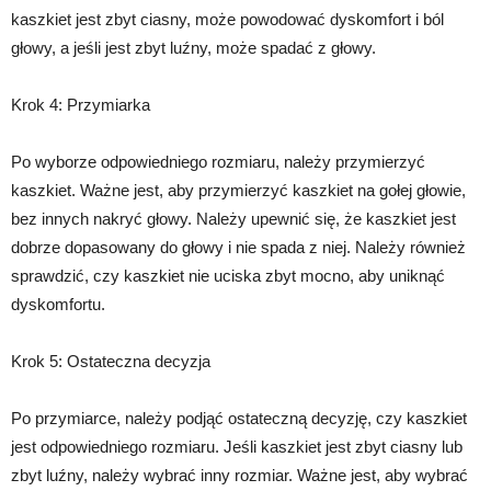
kaszkiet jest zbyt ciasny, może powodować dyskomfort i ból
głowy, a jeśli jest zbyt luźny, może spadać z głowy.
Krok 4: Przymiarka
Po wyborze odpowiedniego rozmiaru, należy przymierzyć
kaszkiet. Ważne jest, aby przymierzyć kaszkiet na gołej głowie,
bez innych nakryć głowy. Należy upewnić się, że kaszkiet jest
dobrze dopasowany do głowy i nie spada z niej. Należy również
sprawdzić, czy kaszkiet nie uciska zbyt mocno, aby uniknąć
dyskomfortu.
Krok 5: Ostateczna decyzja
Po przymiarce, należy podjąć ostateczną decyzję, czy kaszkiet
jest odpowiedniego rozmiaru. Jeśli kaszkiet jest zbyt ciasny lub
zbyt luźny, należy wybrać inny rozmiar. Ważne jest, aby wybrać