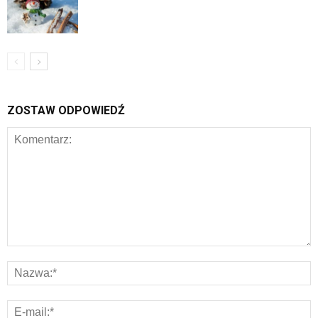
ZOSTAW ODPOWIEDŹ