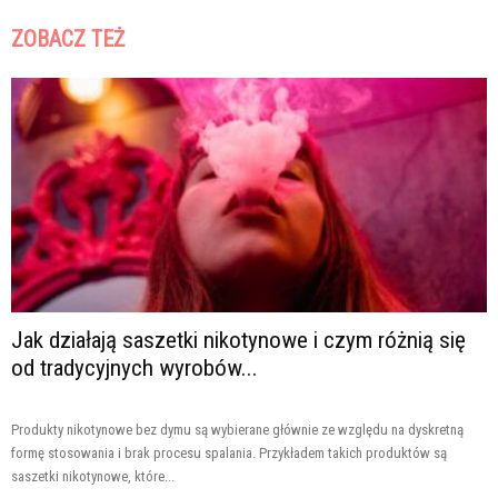
ZOBACZ TEŻ
Jak działają saszetki nikotynowe i czym różnią się
od tradycyjnych wyrobów...
Produkty nikotynowe bez dymu są wybierane głównie ze względu na dyskretną
formę stosowania i brak procesu spalania. Przykładem takich produktów są
saszetki nikotynowe, które...