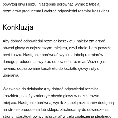
powyżej brwi i uszu. Następnie porównać wynik z tabelą
rozmiarów producenta i wybrać odpowiedni rozmiar kaszkietu.
Konkluzja
Aby dobrać odpowiedni rozmiar kaszkietu, należy zmierzyć
obwód głowy w najszerszym miejscu, czyli około 1 cm powyżej
brwi i uszu. Następnie porównać wynik z tabelą rozmiarów
danego producenta i wybrać odpowiedni rozmiar. Ważne jest
również dopasowanie kaszkietu do kształtu głowy i stylu
ubierania.
Wezwanie do działania: Aby dobrać odpowiedni rozmiar
kaszkietu, należy zmierzyć obwód głowy w najszerszym
miejscu. Następnie porównaj wynik z tabelą rozmiarów dostępną
na stronie producenta lub sklepu. Zachęcamy do odwiedzenia
strony https://cyfrowiwynalazcy.pl/ w celu znalezienia idealnego