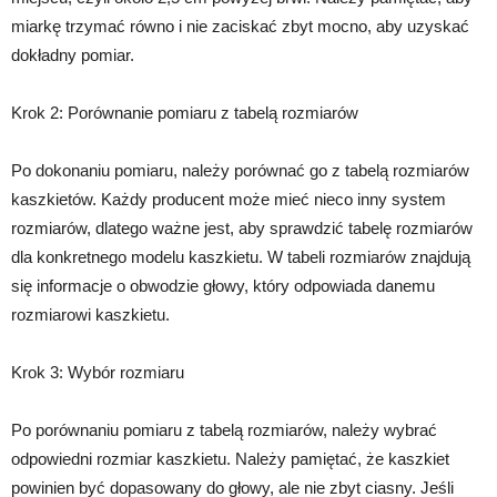
miarkę trzymać równo i nie zaciskać zbyt mocno, aby uzyskać
dokładny pomiar.
Krok 2: Porównanie pomiaru z tabelą rozmiarów
Po dokonaniu pomiaru, należy porównać go z tabelą rozmiarów
kaszkietów. Każdy producent może mieć nieco inny system
rozmiarów, dlatego ważne jest, aby sprawdzić tabelę rozmiarów
dla konkretnego modelu kaszkietu. W tabeli rozmiarów znajdują
się informacje o obwodzie głowy, który odpowiada danemu
rozmiarowi kaszkietu.
Krok 3: Wybór rozmiaru
Po porównaniu pomiaru z tabelą rozmiarów, należy wybrać
odpowiedni rozmiar kaszkietu. Należy pamiętać, że kaszkiet
powinien być dopasowany do głowy, ale nie zbyt ciasny. Jeśli