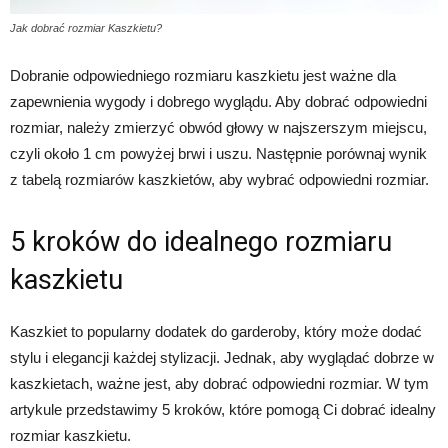
Jak dobrać rozmiar Kaszkietu?
Dobranie odpowiedniego rozmiaru kaszkietu jest ważne dla
zapewnienia wygody i dobrego wyglądu. Aby dobrać odpowiedni
rozmiar, należy zmierzyć obwód głowy w najszerszym miejscu,
czyli około 1 cm powyżej brwi i uszu. Następnie porównaj wynik
z tabelą rozmiarów kaszkietów, aby wybrać odpowiedni rozmiar.
5 kroków do idealnego rozmiaru
kaszkietu
Kaszkiet to popularny dodatek do garderoby, który może dodać
stylu i elegancji każdej stylizacji. Jednak, aby wyglądać dobrze w
kaszkietach, ważne jest, aby dobrać odpowiedni rozmiar. W tym
artykule przedstawimy 5 kroków, które pomogą Ci dobrać idealny
rozmiar kaszkietu.