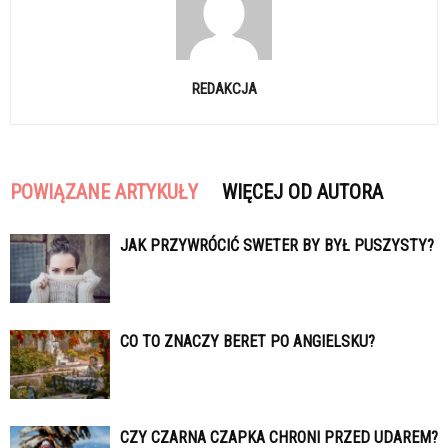
REDAKCJA
POWIĄZANE ARTYKUŁY
WIĘCEJ OD AUTORA
JAK PRZYWRÓCIĆ SWETER BY BYŁ PUSZYSTY?
CO TO ZNACZY BERET PO ANGIELSKU?
CZY CZARNA CZAPKA CHRONI PRZED UDAREM?