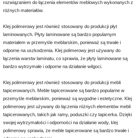
rozwiązaniem do łączenia elementów meblowych wykonanych z
różnych materiałów.
Klej polimerowy jest również stosowany do produkcji płyt
laminowanych. Płyty laminowane są bardzo popularnym
materiałem w przemyśle meblarskim, ponieważ są trwałe i
odporne na uszkodzenia. Klej polimerowy jest używany do
łączenia warstw laminatu, co sprawia, że płyty laminowane są
bardzo wytrzymałe i odporne na działanie wilgoci.
Klej polimerowy jest również stosowany do produkcji mebli
tapicerowanych. Meble tapicerowane są bardzo popularne w
przemyśle meblarskim, ponieważ są wygodne i estetyczne. Klej
polimerowy jest używany do łączenia różnych elementów mebli
tapicerowanych, takich jak ramy, poduszki czy tapicerka. Dzięki
swojej wytrzymałości i odporności na działanie wody, klej
polimerowy sprawia, że meble tapicerowane są bardzo trwałe i