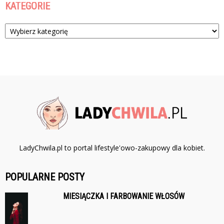
KATEGORIE
Kategorie
LadyChwila.pl to portal lifestyle'owo-zakupowy dla kobiet.
POPULARNE POSTY
MIESIĄCZKA I FARBOWANIE WŁOSÓW