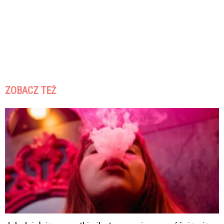
ZOBACZ TEŻ