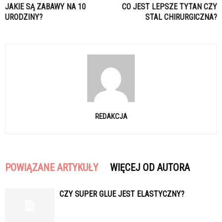
JAKIE SĄ ZABAWY NA 10
CO JEST LEPSZE TYTAN CZY
URODZINY?
STAL CHIRURGICZNA?
REDAKCJA
POWIĄZANE ARTYKUŁY
WIĘCEJ OD AUTORA
CZY SUPER GLUE JEST ELASTYCZNY?