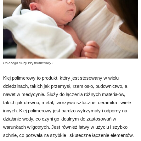
Do czego służy klej polimerowy?
Klej polimerowy to produkt, który jest stosowany w wielu
dziedzinach, takich jak przemysł, rzemiosło, budownictwo, a
nawet w medycynie. Służy do łączenia różnych materiałów,
takich jak drewno, metal, tworzywa sztuczne, ceramika i wiele
innych. Klej polimerowy jest bardzo wytrzymały i odporny na
działanie wody, co czyni go idealnym do zastosowań w
warunkach wilgotnych. Jest również łatwy w użyciu i szybko
schnie, co pozwala na szybkie i skuteczne łączenie elementów.