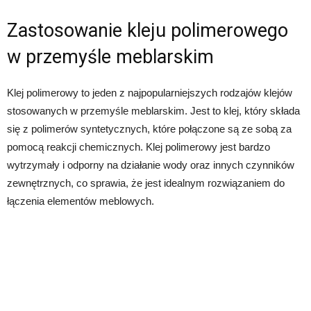
Zastosowanie kleju polimerowego
w przemyśle meblarskim
Klej polimerowy to jeden z najpopularniejszych rodzajów klejów
stosowanych w przemyśle meblarskim. Jest to klej, który składa
się z polimerów syntetycznych, które połączone są ze sobą za
pomocą reakcji chemicznych. Klej polimerowy jest bardzo
wytrzymały i odporny na działanie wody oraz innych czynników
zewnętrznych, co sprawia, że jest idealnym rozwiązaniem do
łączenia elementów meblowych.