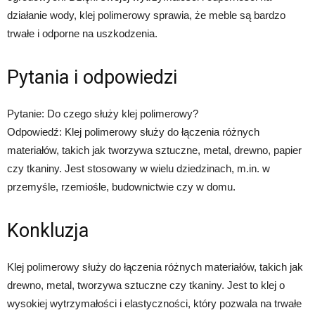
działanie wody, klej polimerowy sprawia, że meble są bardzo
trwałe i odporne na uszkodzenia.
Pytania i odpowiedzi
Pytanie: Do czego służy klej polimerowy?
Odpowiedź: Klej polimerowy służy do łączenia różnych
materiałów, takich jak tworzywa sztuczne, metal, drewno, papier
czy tkaniny. Jest stosowany w wielu dziedzinach, m.in. w
przemyśle, rzemiośle, budownictwie czy w domu.
Konkluzja
Klej polimerowy służy do łączenia różnych materiałów, takich jak
drewno, metal, tworzywa sztuczne czy tkaniny. Jest to klej o
wysokiej wytrzymałości i elastyczności, który pozwala na trwałe