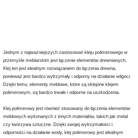
Jednym z najważniejszych zastosowań kleju polimerowego w
przemyśle meblarskim jest łączenie elementów drewnianych.
Klej ten jest idealnym rozwiązaniem do łączenia drewna,
ponieważ jest bardzo wytrzymały i odporny na działanie wilgoci.
Dzięki temu, elementy meblowe, które są sklejone klejem
polimerowym, są bardzo trwałe i odporne na uszkodzenia.
Klej polimerowy jest również stosowany do łączenia elementów
meblowych wykonanych z innych materiałów, takich jak metal
czy tworzywa sztuczne. Dzięki swojej wytrzymałości i
odporności na działanie wody, klej polimerowy jest idealnym