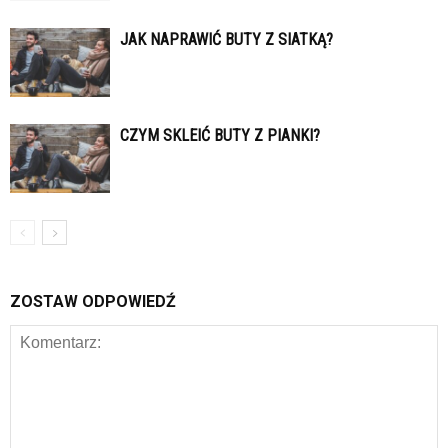
JAK NAPRAWIĆ BUTY Z SIATKĄ?
CZYM SKLEIĆ BUTY Z PIANKI?
ZOSTAW ODPOWIEDŹ