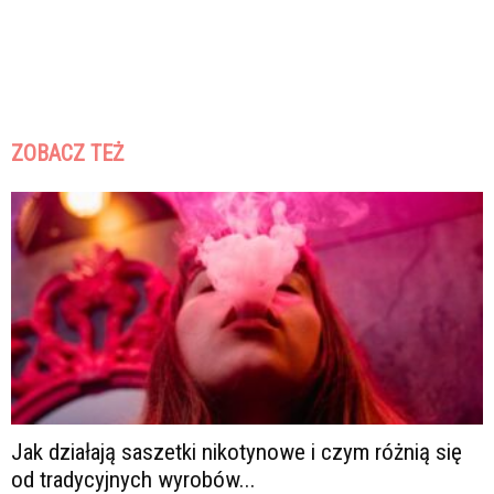
ZOBACZ TEŻ
Jak działają saszetki nikotynowe i czym różnią się
od tradycyjnych wyrobów...