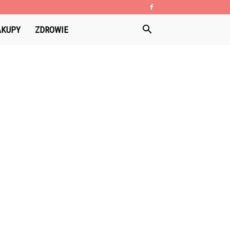
AKUPY
ZDROWIE