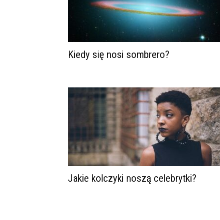
Kiedy się nosi sombrero?
Jakie kolczyki noszą celebrytki?