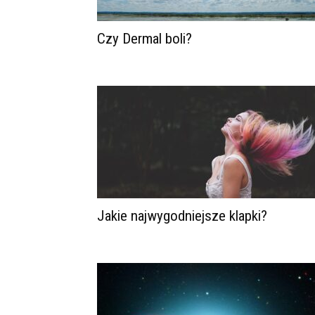
Czy Dermal boli?
Jakie najwygodniejsze klapki?